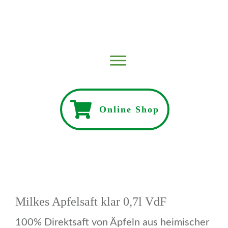
Online Shop
Milkes Apfelsaft klar 0,7l VdF
100% Direktsaft von Äpfeln aus heimischer