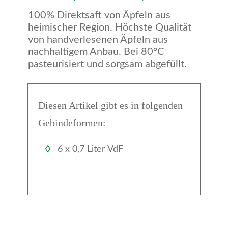
100% Direktsaft von Äpfeln aus
heimischer Region. Höchste Qualität
von handverlesenen Äpfeln aus
nachhaltigem Anbau. Bei 80°C
pasteurisiert und sorgsam abgefüllt.
Diesen Artikel gibt es in folgenden
Gebindeformen:
6 x 0,7 Liter VdF