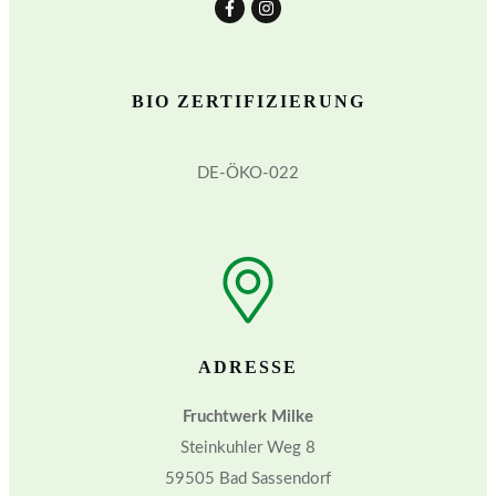
BIO ZERTIFIZIERUNG
DE-ÖKO-022
ADRESSE
Fruchtwerk Milke
Steinkuhler Weg 8
59505 Bad Sassendorf