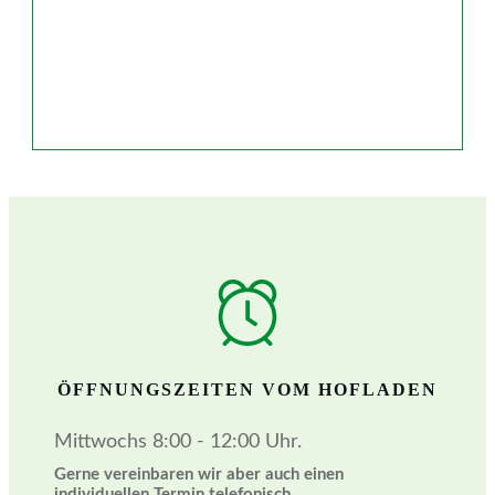
ÖFFNUNGSZEITEN VOM HOFLADEN
Mittwochs 8:00 - 12:00 Uhr.
Gerne vereinbaren wir aber auch einen
individuellen Termin telefonisch.