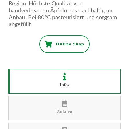
Region. Höchste Qualität von
handverlesenen Äpfeln aus nachhaltigem
Anbau. Bei 80°C pasteurisiert und sorgsam
abgefüllt.
Online Shop
Infos
Zutaten