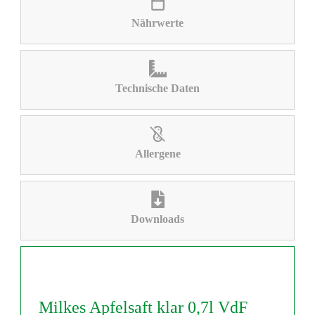
Nährwerte
Technische Daten
Allergene
Downloads
Milkes Apfelsaft klar 0,7l VdF